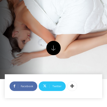
Facebook
Twitter