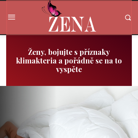
Ženy, bojujte s příznaky
klimakteria a pořádně se na to
vyspěte