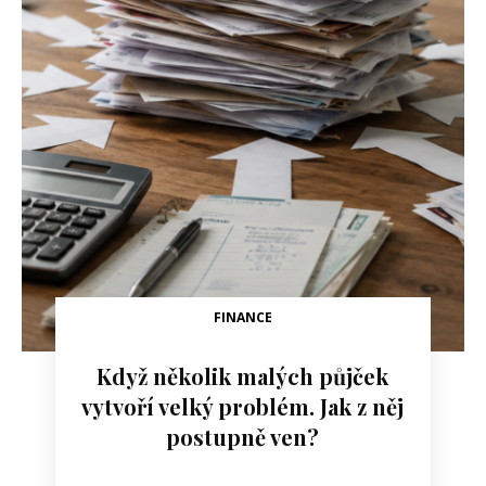
FINANCE
Když několik malých půjček
vytvoří velký problém. Jak z něj
postupně ven?