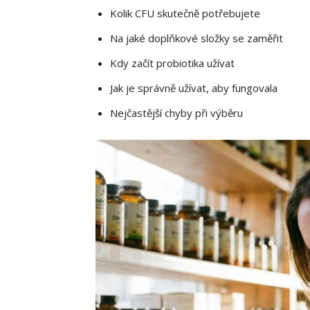
Kolik CFU skutečně potřebujete
Na jaké doplňkové složky se zaměřit
Kdy začít probiotika užívat
Jak je správně užívat, aby fungovala
Nejčastější chyby při výběru