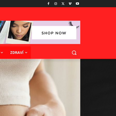
ZDRAVÍ