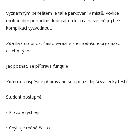
Významným benefitem je také parkování v místě. Rodiče
mohou dítě pohodlně dopravit na lekci a následně jej bez
komplikací vyzvednout.
Zdánlivá drobnost často výrazně zjednodušuje organizaci
celého týdne.
Jak poznat, že příprava funguje
Známkou úspěšné přípravy nejsou pouze lepší výsledky testů.
Student postupně:
• Pracuje rychleji
• Chybuje méně často