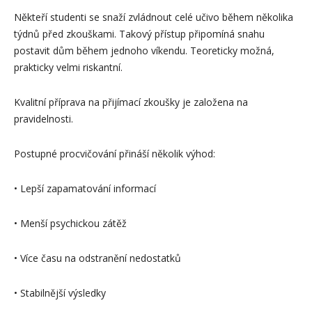
Někteří studenti se snaží zvládnout celé učivo během několika
týdnů před zkouškami. Takový přístup připomíná snahu
postavit dům během jednoho víkendu. Teoreticky možná,
prakticky velmi riskantní.
Kvalitní příprava na přijímací zkoušky je založena na
pravidelnosti.
Postupné procvičování přináší několik výhod:
• Lepší zapamatování informací
• Menší psychickou zátěž
• Více času na odstranění nedostatků
• Stabilnější výsledky