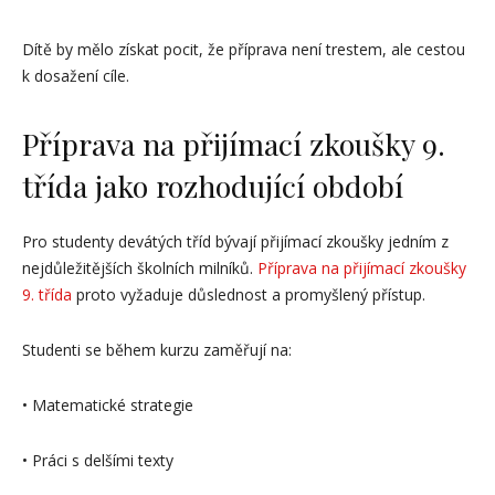
Dítě by mělo získat pocit, že příprava není trestem, ale cestou
k dosažení cíle.
Příprava na přijímací zkoušky 9.
třída jako rozhodující období
Pro studenty devátých tříd bývají přijímací zkoušky jedním z
nejdůležitějších školních milníků.
Příprava na přijímací zkoušky
9. třída
proto vyžaduje důslednost a promyšlený přístup.
Studenti se během kurzu zaměřují na:
• Matematické strategie
• Práci s delšími texty