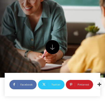
Facebook
Twitter
Pinterest