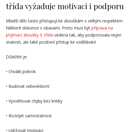
třída vyžaduje motivaci i podporu
Mladší děti často přistupují ke zkouškám s velkým respektem.
Některé dokonce s obavami. Proto musí být
příprava na
přijímací zkoušky 5. třída
vedena tak, aby podporovala nejen
znalosti, ale také pozitivní přístup ke vzdělávání.
Důležité je:
• Chválit pokrok
• Budovat sebevědomí
• Vysvětlovat chyby bez kritiky
• Rozvíjet samostatnost
• Udržovat motivaci