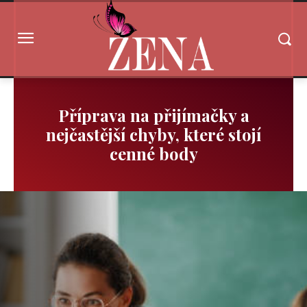
Příprava na přijímačky a
nejčastější chyby, které stojí
cenné body