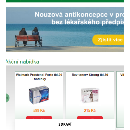
ZDRAVÍ