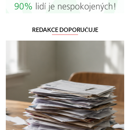
REDAKCE DOPORUČUJE