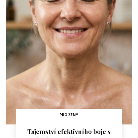
PRO ŽENY
Tajemství efektivního boje s