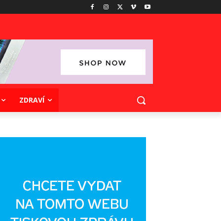
ZDRAVÍ