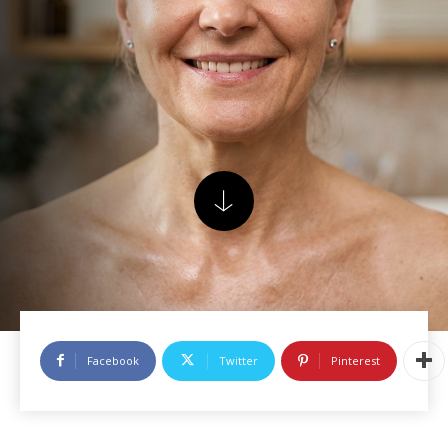
Facebook
Twitter
Pinterest