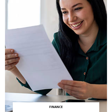
FINANCE