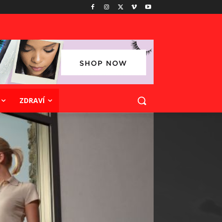
ZDRAVÍ