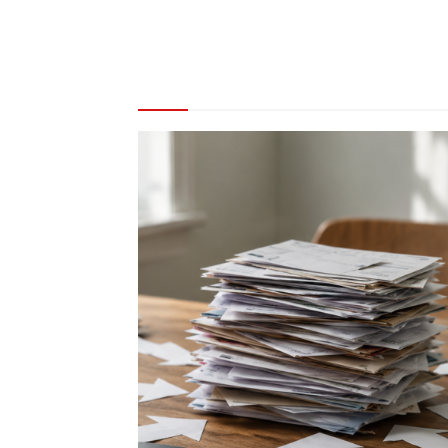
REDAKCE DOPORUČUJE