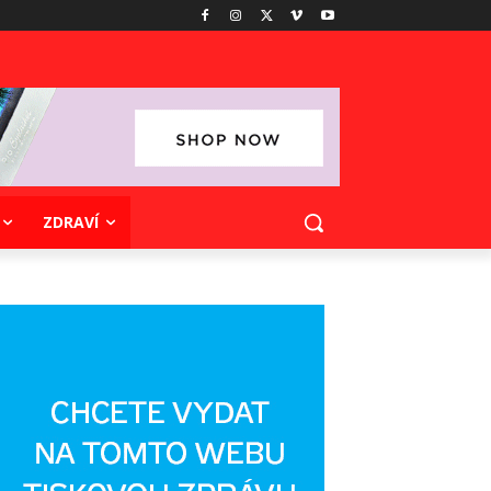
ZDRAVÍ