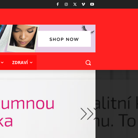
ZDRAVÍ