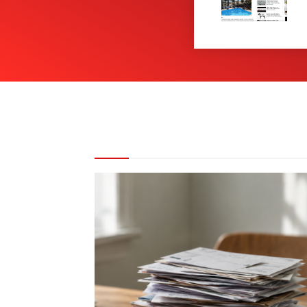
REDAKCE DOPORUČUJE