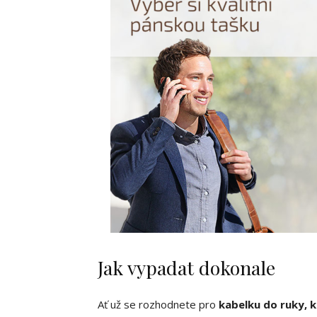
Jak vypadat dokonale
Ať už se rozhodnete pro
kabelku do ruky, 