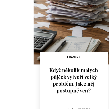
FINANCE
Když několik malých
půjček vytvoří velký
problém. Jak z něj
postupně ven?