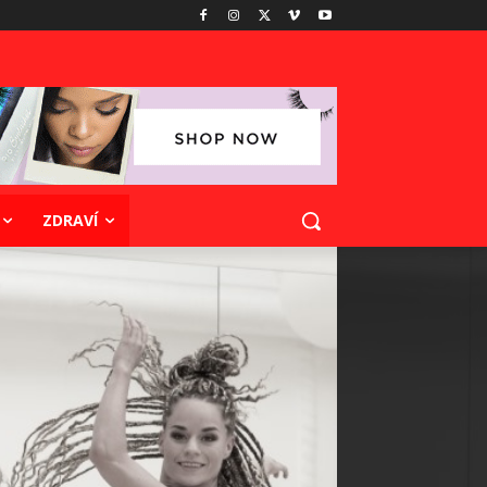
ZDRAVÍ