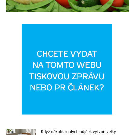
Když několik malých půjček vytvoří velký