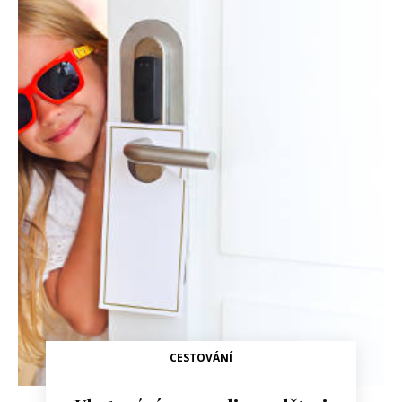
CESTOVÁNÍ