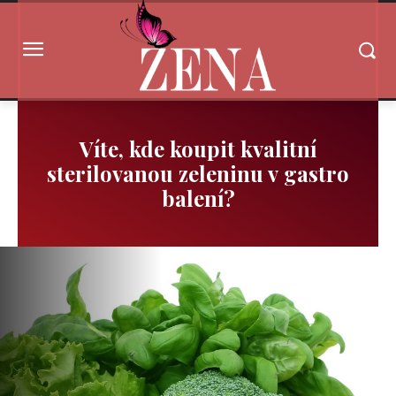
Víte, kde koupit kvalitní
sterilovanou zeleninu v gastro
balení?