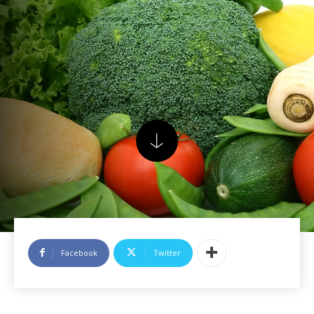
Facebook
Twitter