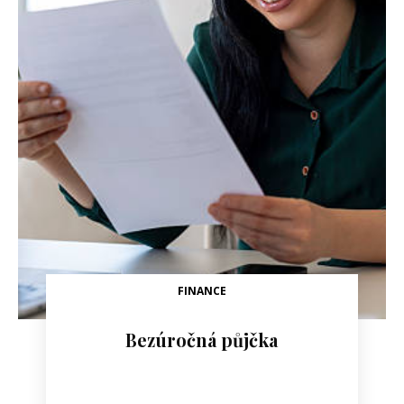
FINANCE
Bezúročná půjčka