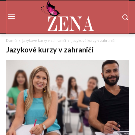
Domů
Jazykové kurzy v zahraničí
Jazykové kurzy v zahraničí
Jazykové kurzy v zahraničí