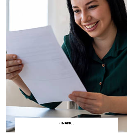
FINANCE