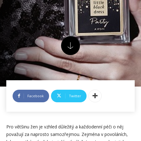
Facebook
Twitter
Pro většinu žen je vzhled důležitý a každodenní péči o něj
považují za naprosto samozřejmou. Zejména v povoláních,