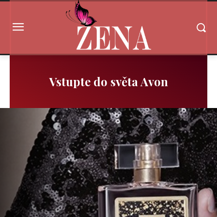
Vstupte do světa Avon