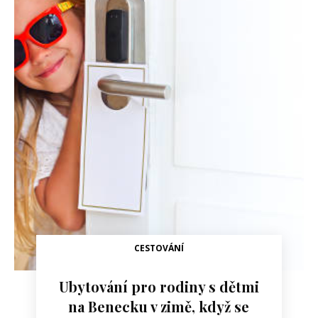
CESTOVÁNÍ
Ubytování pro rodiny s dětmi
na Benecku v zimě, když se