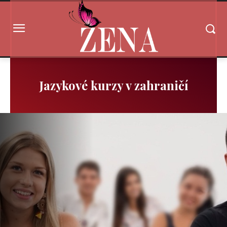
Jazykové kurzy v zahraničí