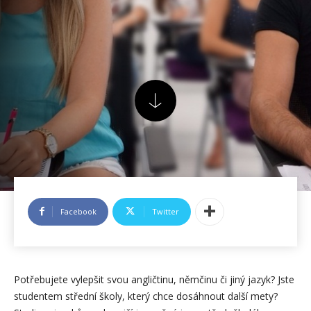
Facebook
Twitter
Potřebujete vylepšit svou angličtinu, němčinu či jiný jazyk? Jste
studentem střední školy, který chce dosáhnout další mety?