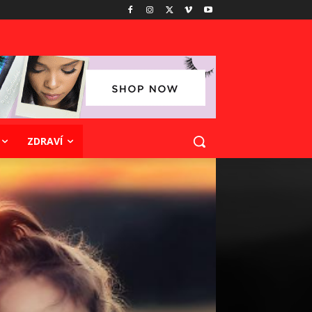
ZDRAVÍ