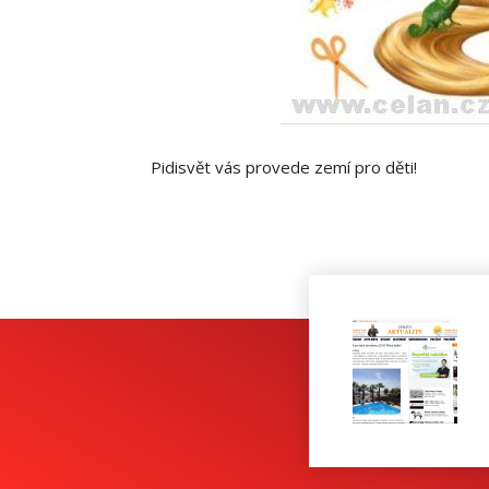
Pidisvět vás provede zemí pro děti!