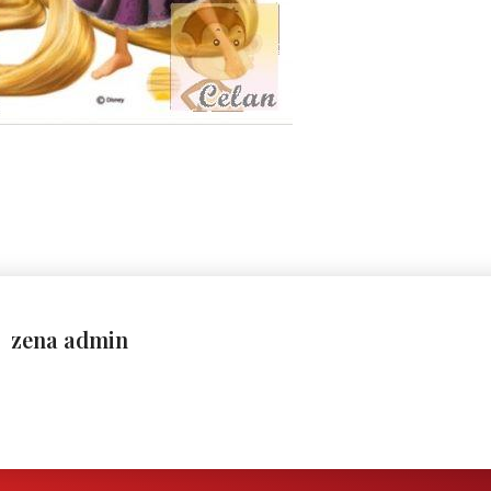
zena admin