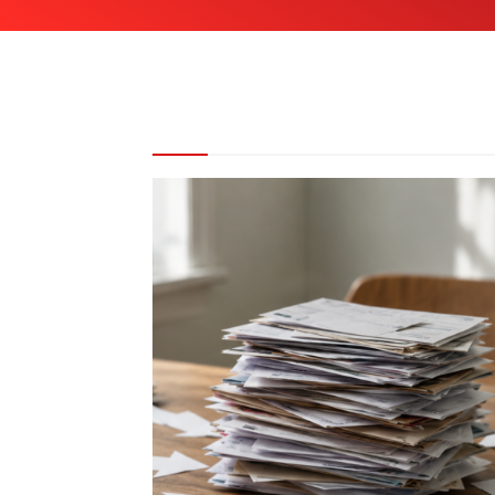
REDAKCE DOPORUČUJE