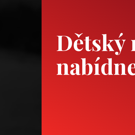
Dětský 
nabídne