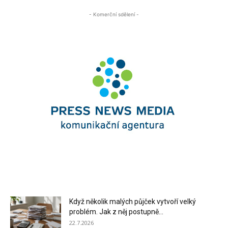
- Komerční sdělení -
Když několik malých půjček vytvoří velký
problém. Jak z něj postupně...
22.7.2026