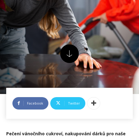
Facebook
Twitter
Pečení vánočního cukroví, nakupování dárků pro naše