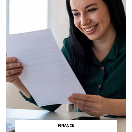
FINANCE