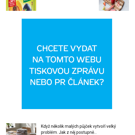
Když několik malých půjček vytvoří velký
problém. Jak z něj postupně...