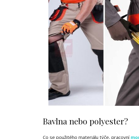
Bavlna nebo polyester?
Co se použitého materiálu týče, pracovní
mo