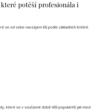
které potěší profesionála i
é se od sebe navzájem liší podle základních kritérií:
ly, které se v současné době těší popularitě jak mezi