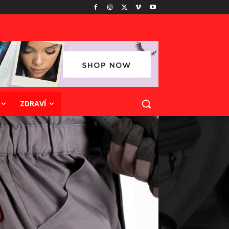
ZDRAVÍ