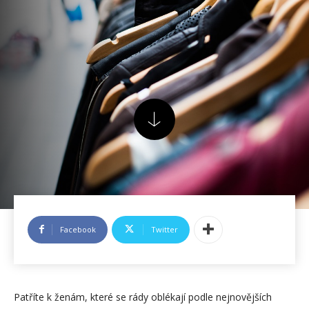
Facebook
Twitter
Patříte k ženám, které se rády oblékají podle nejnovějších