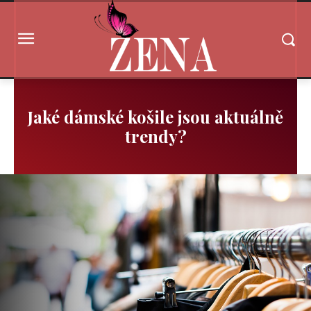
Jaké dámské košile jsou aktuálně
trendy?