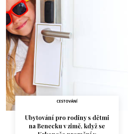
CESTOVÁNÍ
Ubytování pro rodiny s dětmi
na Benecku v zimě, když se