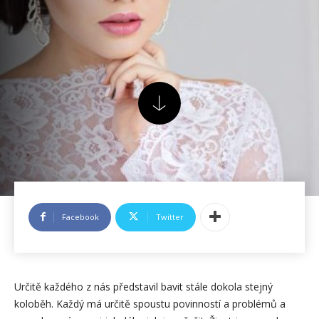
Facebook
Twitter
Určitě každého z nás představil bavit stále dokola stejný
koloběh. Každý má určitě spoustu povinností a problémů a