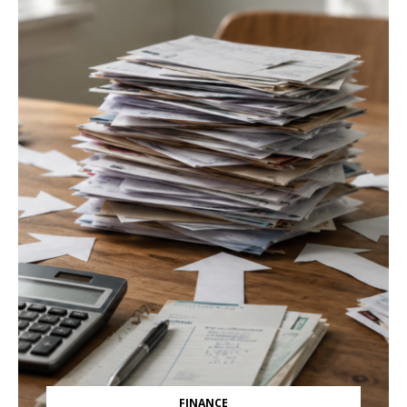
FINANCE