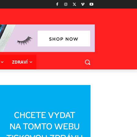
ZDRAVÍ