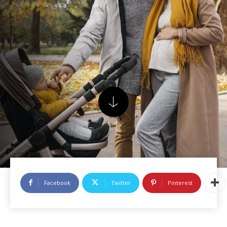
Facebook
Twitter
Pinterest