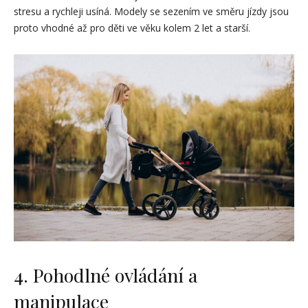
stresu a rychleji usíná. Modely se sezením ve směru jízdy jsou
proto vhodné až pro děti ve věku kolem 2 let a starší.
4. Pohodlné ovládání a
manipulace