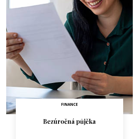
FINANCE
Bezúročná půjčka