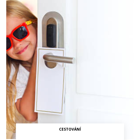
CESTOVÁNÍ