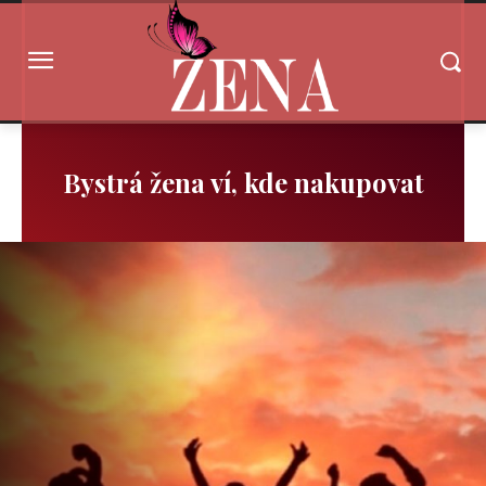
Bystrá žena ví, kde nakupovat