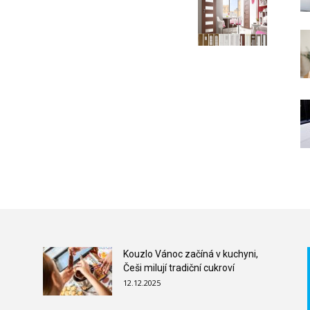
Kouzlo Vánoc začíná v kuchyni,
Češi milují tradiční cukroví
12.12.2025