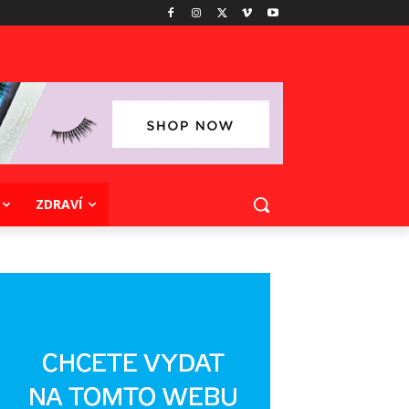
ZDRAVÍ