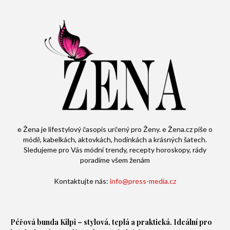
e Žena je lifestylový časopis určený pro Ženy. e Žena.cz píše o
módě, kabelkách, aktovkách, hodinkách a krásných šatech.
Sledujeme pro Vás módní trendy, recepty horoskopy, rády
poradíme všem ženám
Kontaktujte nás:
info@press-media.cz
Péřová bunda
Kilpi – stylová, teplá a praktická. Ideální pro