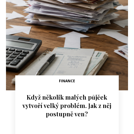
FINANCE
Když několik malých půjček
vytvoří velký problém. Jak z něj
postupně ven?