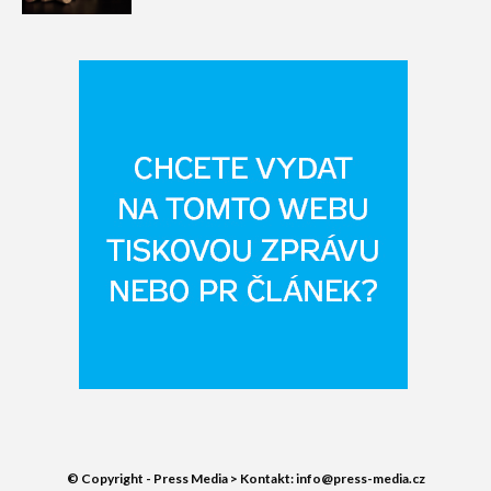
© Copyright - Press Media > Kontakt: info@press-media.cz