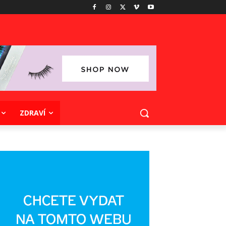
ZDRAVÍ