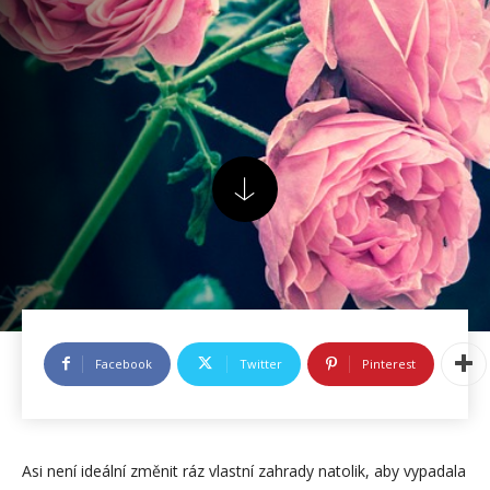
Facebook
Twitter
Pinterest
Asi není ideální změnit ráz vlastní zahrady natolik, aby vypadala