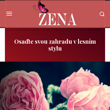
Osaďte svou zahradu v lesním
stylu