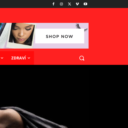
ZDRAVÍ