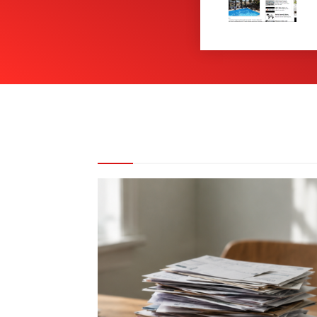
REDAKCE DOPORUČUJE