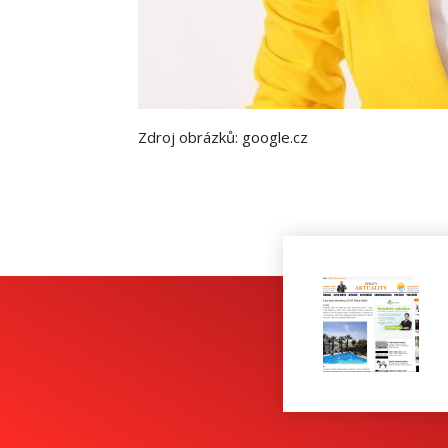
Zdroj obrázků: google.cz