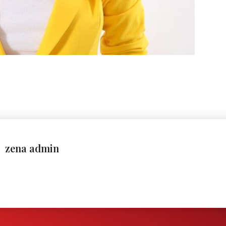
zena admin