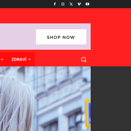
ZDRAVÍ