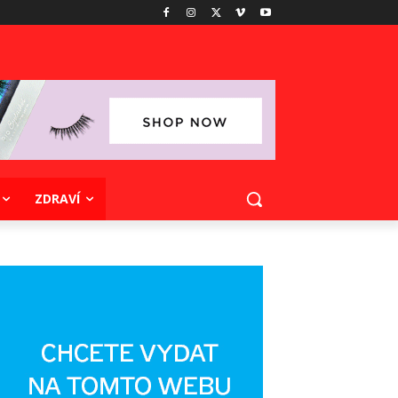
ZDRAVÍ