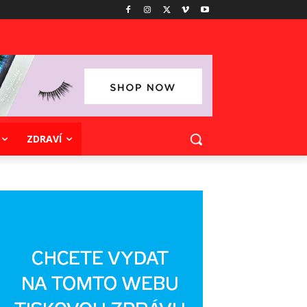
ZDRAVÍ