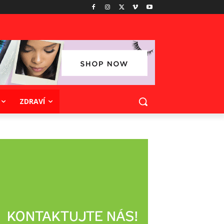
ZDRAVÍ