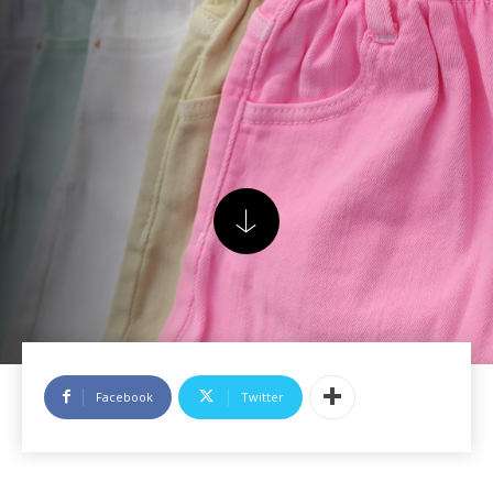
Facebook
Twitter