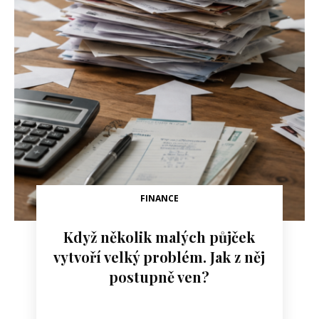
FINANCE
Když několik malých půjček
vytvoří velký problém. Jak z něj
postupně ven?