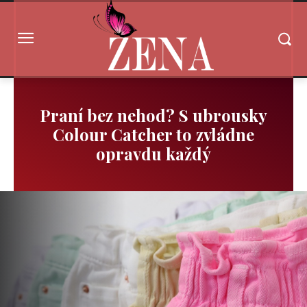
Praní bez nehod? S ubrousky
Colour Catcher to zvládne
opravdu každý