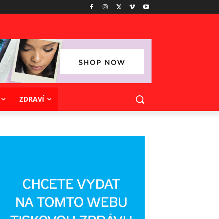
ZDRAVÍ