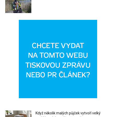
Když několik malých půjček vytvoří velký