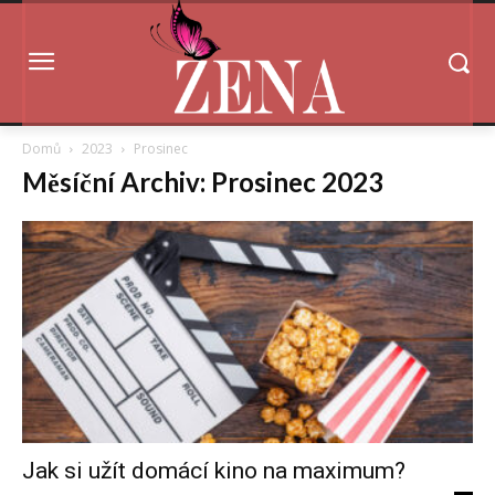
Domů
2023
Prosinec
Měsíční Archiv: Prosinec 2023
Jak si užít domácí kino na maximum?