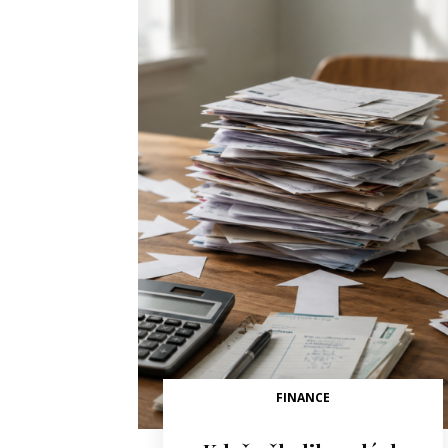
FINANCE