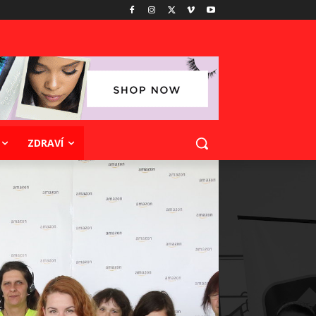
ZDRAVÍ