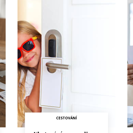
CESTOVÁNÍ