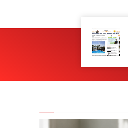
REDAKCE DOPORUČUJE