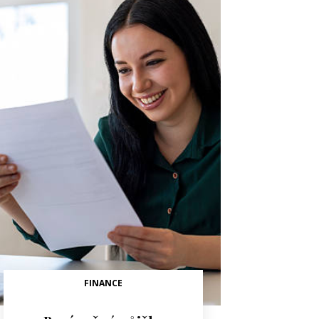
FINANCE