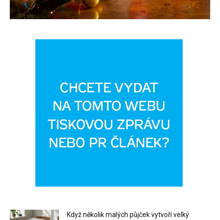
Když několik malých půjček vytvoří velký