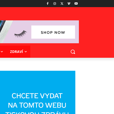
ZDRAVÍ