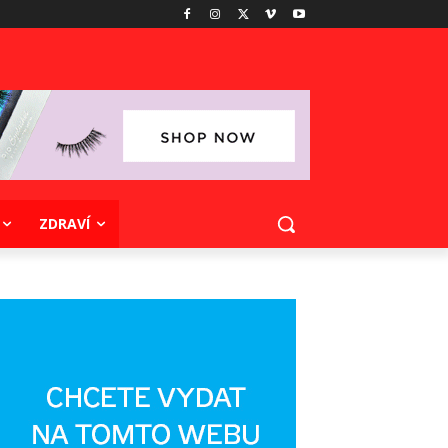
ZDRAVÍ