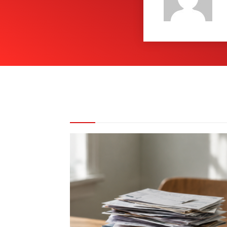
REDAKCE DOPORUČUJE