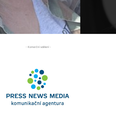
- Komerční sdělení -