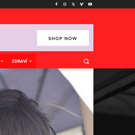
ZDRAVÍ