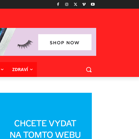
ZDRAVÍ