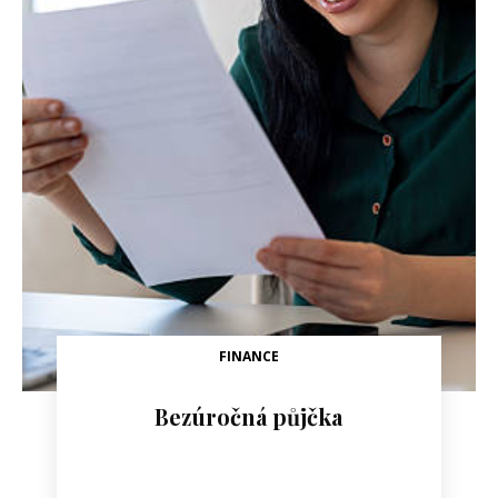
FINANCE
Bezúročná půjčka