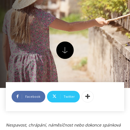
Facebook
Twitter
Nespavost, chrápání, náměsíčnost nebo dokonce spánková