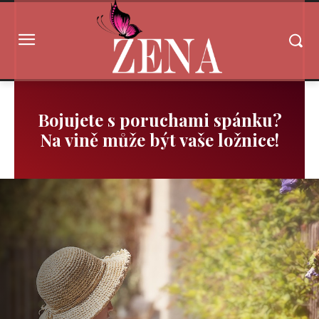
Bojujete s poruchami spánku?
Na vině může být vaše ložnice!