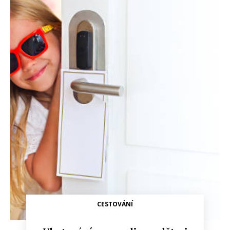
CESTOVÁNÍ