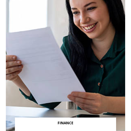
FINANCE