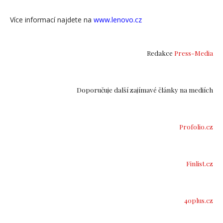
Více informací najdete na
www.lenovo.cz
Redakce
Press-Media
Doporučuje další zajímavé články na mediích
Profolio.cz
Finlist.cz
40plus.cz