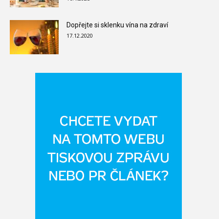
Dopřejte si sklenku vína na zdraví
17.12.2020