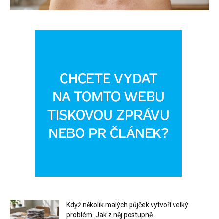
Když několik malých půjček vytvoří velký
problém. Jak z něj postupně...