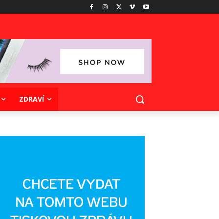
ZDRAVÍ