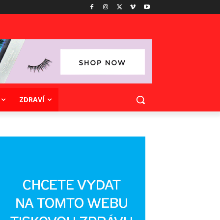
ZDRAVÍ